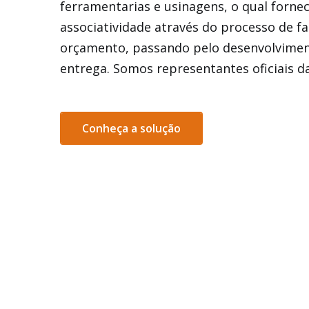
ferramentarias e usinagens, o qual fornec
associatividade através do processo de f
orçamento, passando pelo desenvolvimen
entrega. Somos representantes oficiais d
Conheça a solução