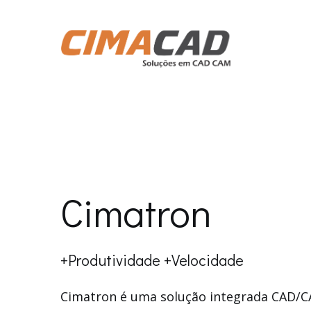
Cimatron
+Produtividade +Velocidade
Cimatron é uma solução integrada CAD/