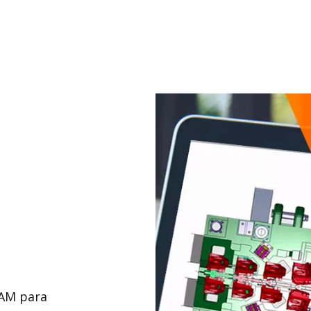
CAM para